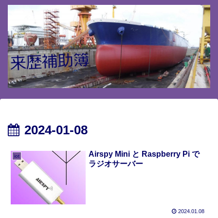
2024-01-08
Airspy Mini と Raspberry Pi で
iot
ラジオサーバー
2024.01.08