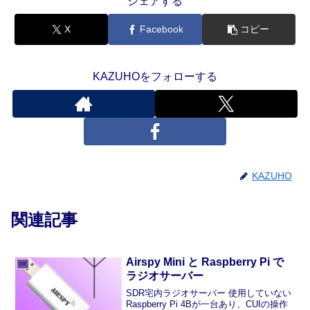
シェアする
X
Facebook
コピー
KAZUHOをフォローする
KAZUHO
関連記事
Airspy Mini と Raspberry Pi で
iot
ラジオサーバー
SDR宅内ラジオサーバー 使用していない
Raspberry Pi 4Bが一台あり、CUIの操作