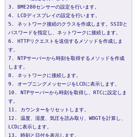
3. BME280センサーの設定を行います。
4. LCDディスプレイの設定を行います。
5. ネットワーク接続のクラスを作成します。SSIDと
パスワードを指定し、ネットワークに接続します。
6. HTTPリクエストを送信するメソッドを作成しま
す。
7. NTPサーバーから時刻を取得するメソッドを作成
します。
8. ネットワークに接続します。
9. オープニングメッセージをLCDに表示します。
10. NTPサーバーから時刻を取得し、RTCに設定しま
す。
11. カウンターをリセットします。
12. 温度、湿度、気圧を読み取り、WBGTを計算し、
LCDに表示します。
13. 時刻と日付を表示します。