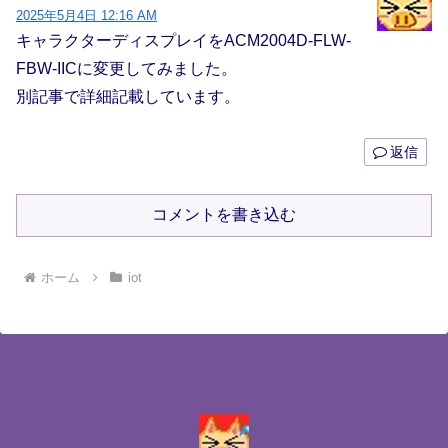
2025年5月4日 12:16 AM
キャラクターディスプレイをACM2004D-FLW-
FBW-IICに変更してみました。
別記事で詳細記載しています。
返信
コメントを書き込む
ホーム
iot