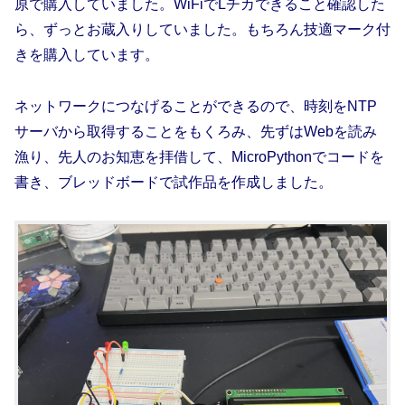
原で購入していました。WiFiでLチカできること確認した
ら、ずっとお蔵入りしていました。もちろん技適マーク付
きを購入しています。
ネットワークにつなげることができるので、時刻をNTP
サーバから取得することをもくろみ、先ずはWebを読み
漁り、先人のお知恵を拝借して、MicroPythonでコードを
書き、ブレッドボードで試作品を作成しました。