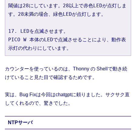
閾値は28にしています。28以上で赤色LEDが点灯しま
す。28未満の場合、緑色LEDが点灯します。
17. LEDを点滅させます。
PICO W 本体のLEDで点滅させることにより、動作表
示灯の代わりにしています。
カウンターを使っているのは、Thonny の Shellで動き続
けていること見た目で確認するためです。
実は、Bug Fixは今回はchatgptに頼りました。サクサク直
してくれるので、驚きでした。
NTPサーバ