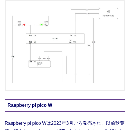
Raspberry pi pico W
Raspberry pi pico Wは2023年3月ごろ発売され、以前秋葉