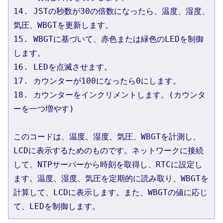
14. JSTの秒数が30の倍数になったら、温度、湿度、
気圧、WBGTを更新します。
15. WBGTに基づいて、赤色または緑色のLEDを制御
します。
16. LEDを点滅させます。
17. カウンターが100になったら0にします。
18. カウンターをインクリメントします。(カウンタ
ーを一つ増やす)
このコードは、温度、湿度、気圧、WBGTを計測し、
LCDに表示するためのものです。ネットワークに接続
して、NTPサーバーから時刻を取得し、RTCに設定し
ます。温度、湿度、気圧を定期的に読み取り、WBGTを
計算して、LCDに表示します。また、WBGTの値に応じ
て、LEDを制御します。