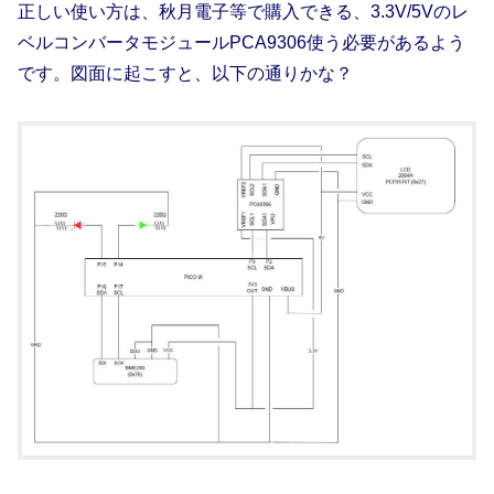
正しい使い方は、秋月電子等で購入できる、3.3V/5Vのレ
ベルコンバータモジュールPCA9306使う必要があるよう
です。図面に起こすと、以下の通りかな？