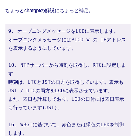
ちょっとchatgptの解説にちょっと補足。
9. オープニングメッセージをLCDに表示します。
オープニングメッセージにはPICO W の IPアドレス
を表示するようにしています。
10. NTPサーバーから時刻を取得し、RTCに設定しま
す
時刻は、UTCとJSTの両方を取得しています。表示も
JST / UTCの両方をLCDに表示させています。
また、曜日も計算しており、LCDの日付には曜日表示
も行っています(JST)。
16. WBGTに基づいて、赤色または緑色のLEDを制御
します。