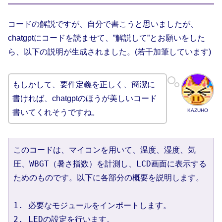
コードの解説ですが、自分で書こうと思いましたが、
chatgptにコードを読ませて、”解説して”とお願いをした
ら、以下の説明が生成されました。(若干加筆しています)
もしかして、要件定義を正しく、簡潔に
書ければ、chatgptのほうが美しいコード
KAZUHO
書いてくれそうですね。
このコードは、マイコンを用いて、温度、湿度、気
圧、WBGT（暑さ指数）を計測し、LCD画面に表示する
ためのものです。以下に各部分の概要を説明します。
1. 必要なモジュールをインポートします。
2. LEDの設定を行います。