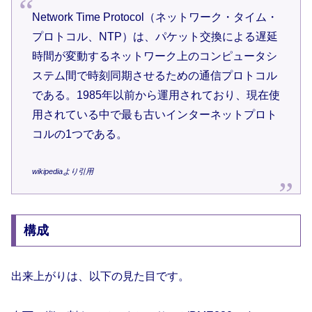
Network Time Protocol（ネットワーク・タイム・
プロトコル、NTP）は、パケット交換による遅延
時間が変動するネットワーク上のコンピュータシ
ステム間で時刻同期させるための通信プロトコル
である。1985年以前から運用されており、現在使
用されている中で最も古いインターネットプロト
コルの1つである。
wikipediaより引用
構成
出来上がりは、以下の見た目です。