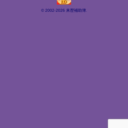
© 2002-2026 来歴補助簿.