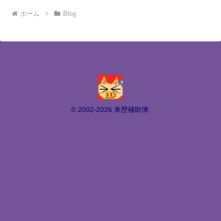
ホーム
Blog
© 2002-2026 来歴補助簿.