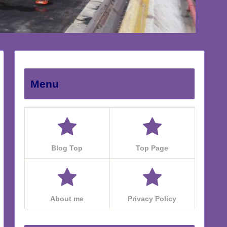
Menu
Blog Top
Top Page
About me
Privacy Policy