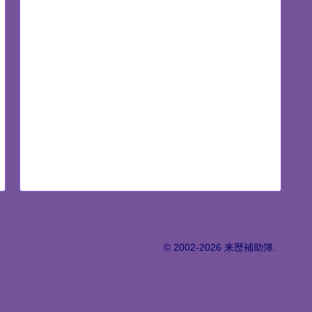
© 2002-2026 来歴補助簿.