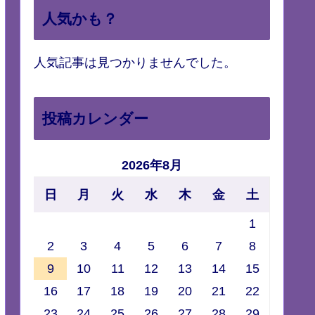
人気かも？
人気記事は見つかりませんでした。
投稿カレンダー
2026年8月
日
月
火
水
木
金
土
1
2
3
4
5
6
7
8
9
10
11
12
13
14
15
16
17
18
19
20
21
22
23
24
25
26
27
28
29