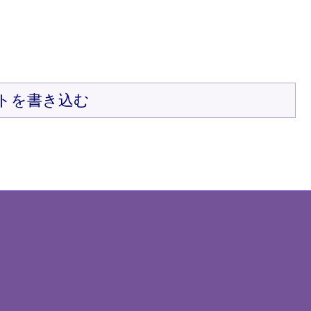
トを書き込む