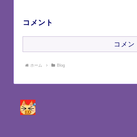
コメント
コメン
ホーム
Blog