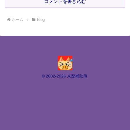
コメントを書き込む
ホーム
Blog
© 2002-2026 来歴補助簿.