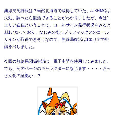
無線局免許状は？当然北海道で取得していた、JJ8HMQは
失効、調べたら復活できることがわかりましたが、今は1
エリア在住ということで、コールサイン発行状況をみると
JJ1となっており、なじみのあるプリフィックスのコール
サインが取得できそうなので、無線局復活は1エリアで申
請を出しました。
今回の無線局関係申請は、電子申請を使用してみました。
でも、そのページのキャラクターになじます・・・・おっ
さん化の証拠か！？