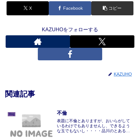
X
Facebook
コピー
KAZUHOをフォローする
KAZUHO
関連記事
不倫
Blog
表題に不倫とありますが、おいらがして
いるわけでもありませんし、できるよう
な玉でもないし・・・・品川のとある飲
み屋で、部活の可愛い後輩３人と飲んで