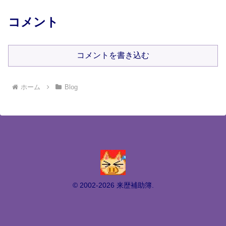
コメント
コメントを書き込む
ホーム
Blog
© 2002-2026 来歴補助簿.