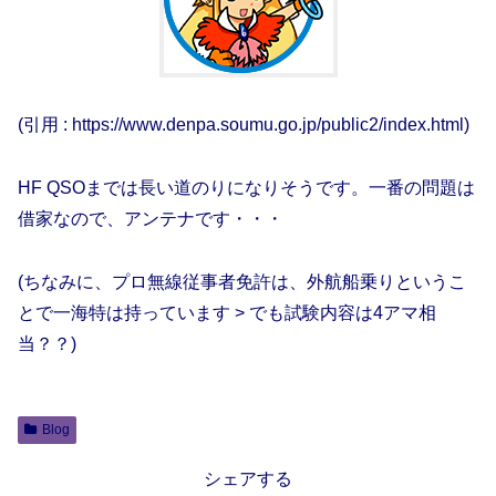
(引用 : https://www.denpa.soumu.go.jp/public2/index.html)
HF QSOまでは長い道のりになりそうです。一番の問題は
借家なので、アンテナです・・・
(ちなみに、プロ無線従事者免許は、外航船乗りというこ
とで一海特は持っています > でも試験内容は4アマ相
当？？)
Blog
シェアする