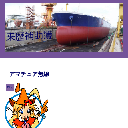
アマチュア無線
Blog