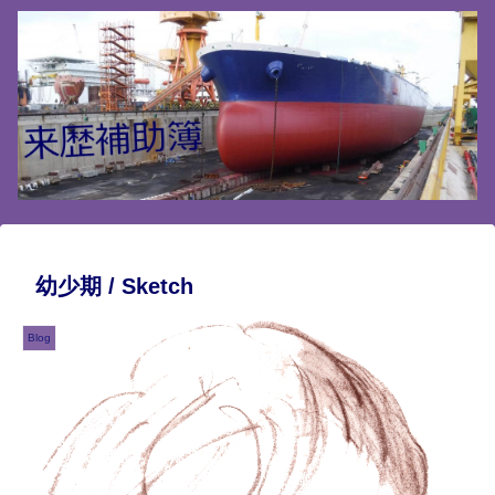
幼少期 / Sketch
Blog