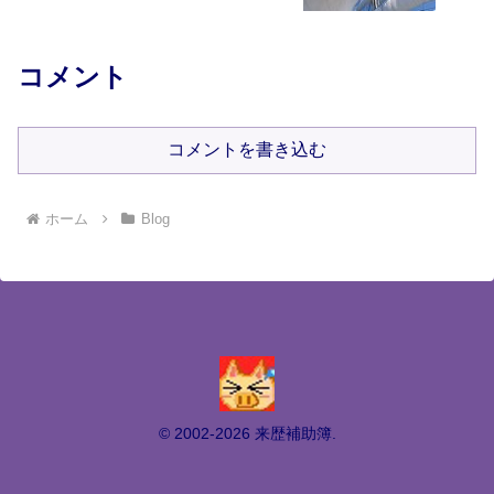
コメント
コメントを書き込む
ホーム
Blog
© 2002-2026 来歴補助簿.