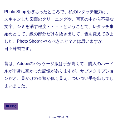
Photo Shopをぽちったところで、私のレタッチ能力は、
スキャンした図面のクリーニングや、写真の中から不要な
文字、シミを消す程度・・・・ということで、レタッチ事
始めとして、線の部分だけを抜き出して、色を変えてみま
した。Photo Shopでやるべきこと？とは思いますが、
日々練習です。
昔は、Adobeのパッケージ版は手が高くて、購入のハード
ルが非常に高かった記憶がありますが、サブスクリプショ
ンだと、見かけの金額が低く見え、ついつい手を出してし
まいました。
Blog
シェアする