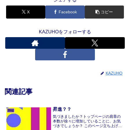
X
Facebook
コピー
KAZUHOをフォローする
KAZUHO
関連記事
昇進？？
Blog
気づきましたか？トップページの肩章の
本数が徐々に増加していることに、お気
づきでしょうか？ このページ立ち上げの