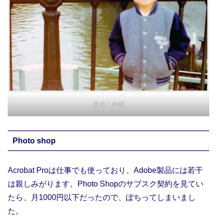
多分この頃
Photo shop
Acrobat Proは仕事でも使っており、Adobe製品には若干
は親しみがります。Photo Shopのサブスク契約を見てい
たら、月1000円以下だったので、ぽちってしまいまし
た。