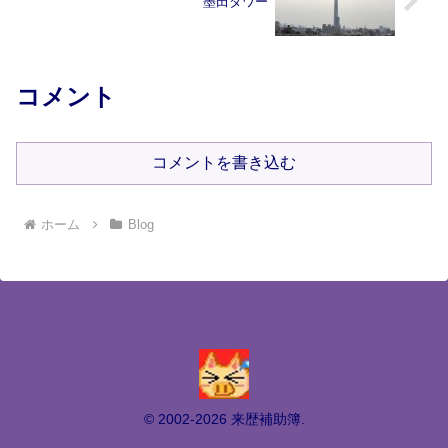
墨田タワー
コメント
コメントを書き込む
ホーム
Blog
© 2002-2026 来歴補助簿.