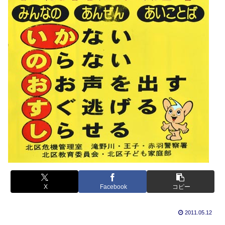
X
Facebook
コピー
2011.05.12