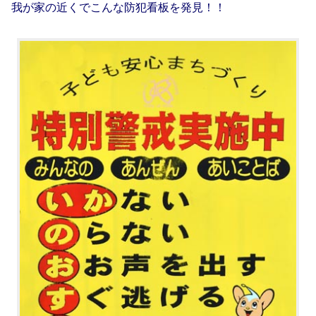
我が家の近くでこんな防犯看板を発見！！