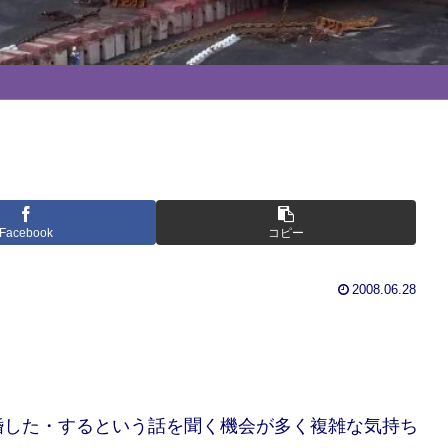
Facebook
コピー
2008.06.28
婚した・するという話を聞く機会が多く複雑な気持ち