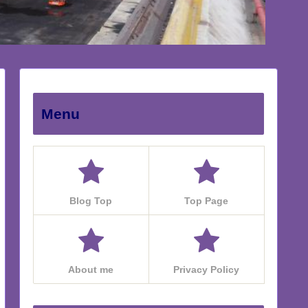
Menu
Blog Top
Top Page
About me
Privacy Policy