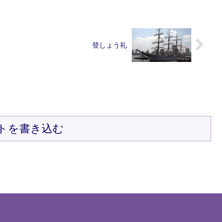
登しょう礼
トを書き込む