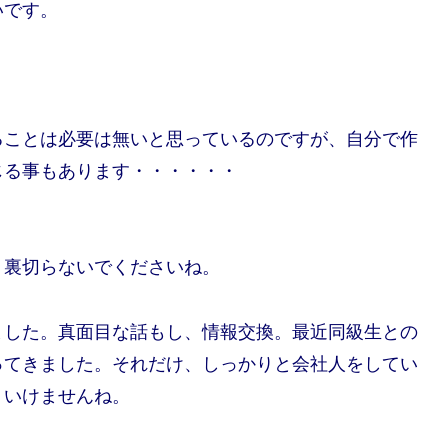
いです。
」
ることは必要は無いと思っているのですが、自分で作
じる事もあります・・・・・・
。裏切らないでくださいね。
ました。真面目な話もし、情報交換。最近同級生との
ってきました。それだけ、しっかりと会社人をしてい
、いけませんね。