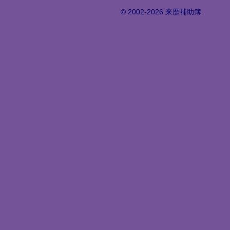
© 2002-2026 来歴補助簿.