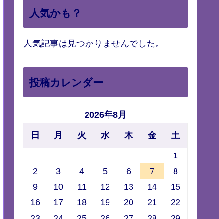
人気かも？
人気記事は見つかりませんでした。
投稿カレンダー
2026年8月
日
月
火
水
木
金
土
1
2
3
4
5
6
7
8
9
10
11
12
13
14
15
16
17
18
19
20
21
22
23
24
25
26
27
28
29