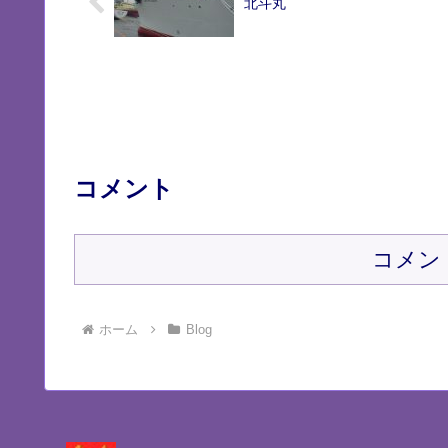
北斗丸
コメント
コメン
ホーム
Blog