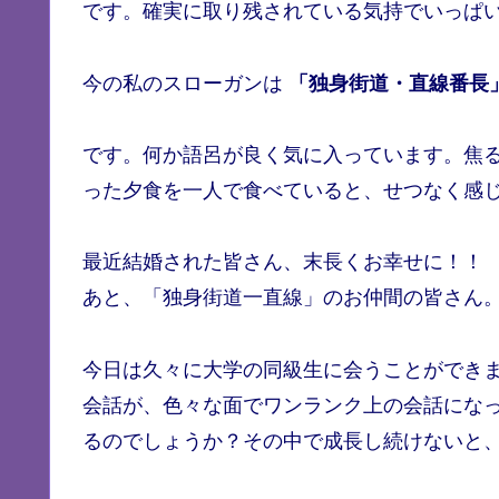
です。確実に取り残されている気持でいっぱ
今の私のスローガンは
「独身街道・直線番長
です。何か語呂が良く気に入っています。焦
った夕食を一人で食べていると、せつなく感
最近結婚された皆さん、末長くお幸せに！！
あと、「独身街道一直線」のお仲間の皆さん
今日は久々に大学の同級生に会うことができ
会話が、色々な面でワンランク上の会話にな
るのでしょうか？その中で成長し続けないと