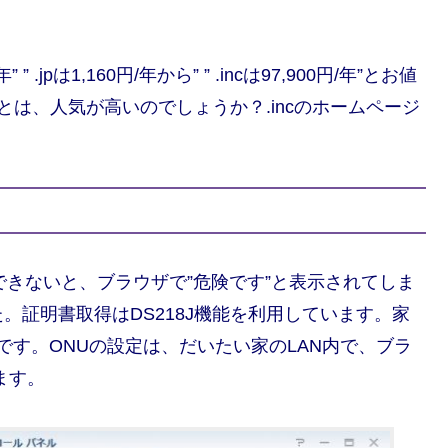
jpは1,160円/年から” ” .incは97,900円/年”とお値
とは、人気が高いのでしょうか？.incのホームページ
スできないと、ブラウザで”危険です”と表示されてしま
。証明書取得はDS218J機能を利用しています。家
が必要です。ONUの設定は、だいたい家のLAN内で、ブラ
きます。