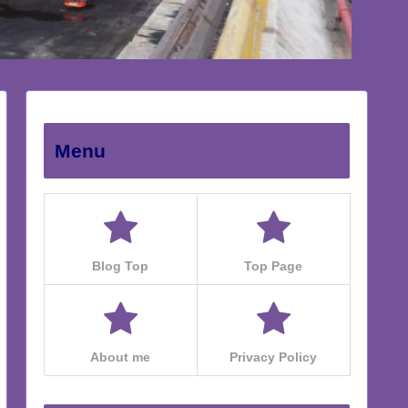
Menu
Blog Top
Top Page
About me
Privacy Policy