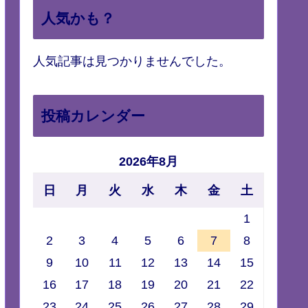
人気かも？
人気記事は見つかりませんでした。
投稿カレンダー
2026年8月
日
月
火
水
木
金
土
1
2
3
4
5
6
7
8
9
10
11
12
13
14
15
16
17
18
19
20
21
22
23
24
25
26
27
28
29