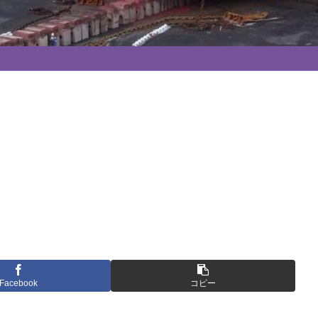
Facebook
コピー